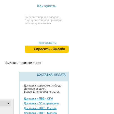
Как купить
Выбери товар, и в разделе
"Где купить" найди приятную
тебе цену и магазин
Консультанты
Спросить - Онлайн
Выбрать производителя
ДОСТАВКА, ОПЛАТА
Доставка: курьером, либо до
Центров выдачи.
Более 13 способов оплаты.
Доставка и ПВЗ - СПб
Доставка - ЛО и пригороды
Доставка и ПВЗ - Россия
Доставка и ПВЗ - Москва