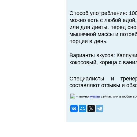
Способ употребления: 100
можно есть с любой едой
или для диеты, перед сном
мышечной массы и потреб
порции в день.
Варианты вкусов: Каппучи
кокосовый, корица с вани
Специалисты и трене
составляют отзывы и обзо
- можно
купить
сейчас или в любое в