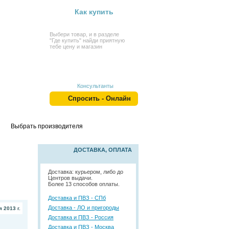
Как купить
Выбери товар, и в разделе
"Где купить" найди приятную
тебе цену и магазин
Консультанты
Спросить - Онлайн
Выбрать производителя
ДОСТАВКА, ОПЛАТА
Доставка: курьером, либо до
Центров выдачи.
Более 13 способов оплаты.
Доставка и ПВЗ - СПб
Доставка - ЛО и пригороды
 2013 г.
Доставка и ПВЗ - Россия
Доставка и ПВЗ - Москва