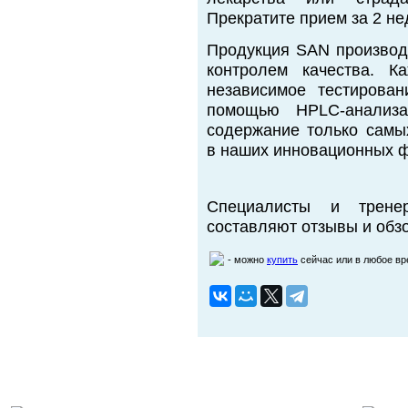
Прекратите прием за 2 не
Продукция SAN производ
контролем качества. К
независимое тестирова
помощью HPLC-анализа
содержание только самы
в наших инновационных 
Специалисты и трене
составляют отзывы и обзо
- можно
купить
сейчас или в любое в