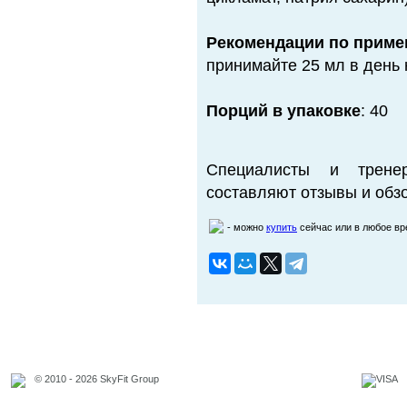
Рекомендации по приме
принимайте 25 мл в день 
Порций в упаковке
: 40
Специалисты и трене
составляют отзывы и обзо
- можно
купить
сейчас или в любое в
© 2010 - 2026 SkyFit Group
Официальное уведомление
Связаться с владельцем