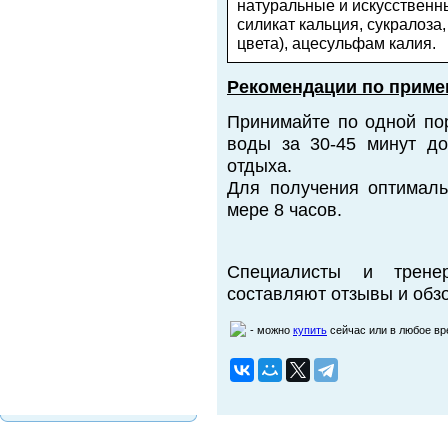
натуральные и искусственн
силикат кальция, сукралоза
цвета), ацесульфам калия.
Рекомендации по приме
Принимайте по одной пор
воды за 30-45 минут до
отдыха.
Для получения оптималь
мере 8 часов.
Специалисты и трене
составляют отзывы и обзо
- можно
купить
сейчас или в любое в