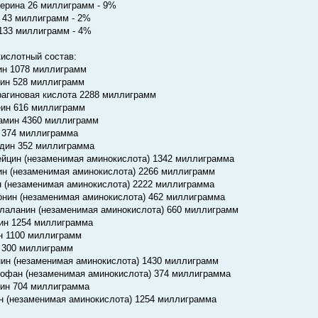
ерина 26 миллиграмм - 9%
 43 миллиграмм - 2%
133 миллиграмм - 4%
ислотный состав:
ин 1078 миллиграмм
нин 528 миллиграмм
рагиновая кислота 2288 миллиграмм
еин 616 миллиграмм
амин 4360 миллиграмм
 374 миллиграмма
идин 352 миллиграмма
ейцин (незаменимая аминокислота) 1342 миллиграмма
ин (незаменимая аминокислота) 2266 миллиграмм
н (незаменимая аминокислота) 2222 миллиграмма
онин (незаменимая аминокислота) 462 миллиграмма
лаланин (незаменимая аминокислота) 660 миллиграмм
ин 1254 миллиграмма
н 1100 миллиграмм
 300 миллиграмм
нин (незаменимая аминокислота) 1430 миллиграмм
тофан (незаменимая аминокислота) 374 миллиграмма
зин 704 миллиграмма
н (незаменимая аминокислота) 1254 миллиграмма