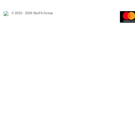
© 2010 - 2026 SkyFit Group
Официальное уведомление
Связаться с владельцем