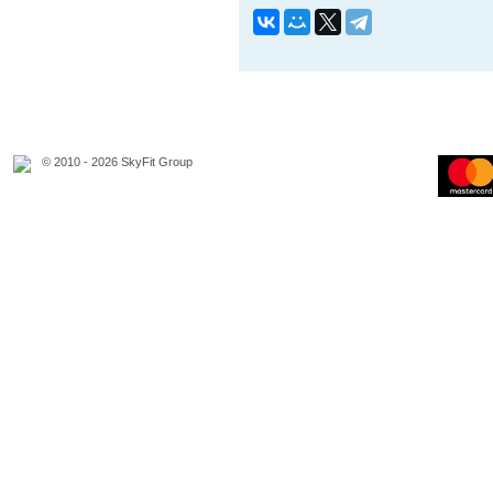
© 2010 - 2026 SkyFit Group
Официальное уведомление
Связаться с владельцем