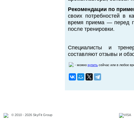
Рекомендации по приме
своих потребностей в к
время приема — перед п
после тренировки.
Специалисты и трене
составляют отзывы и обзо
- можно
купить
сейчас или в любое в
© 2010 - 2026 SkyFit Group
Официальное уведомление
Связаться с владельцем