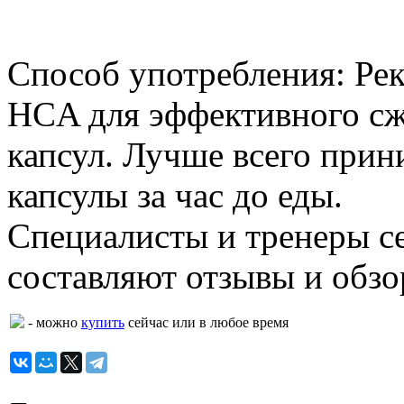
Способ употребления: Рек
HCA для эффективного сж
капсул. Лучше всего прини
капсулы за час до еды.
Специалисты и тренеры с
составляют отзывы и обзо
- можно
купить
сейчас или в любое время