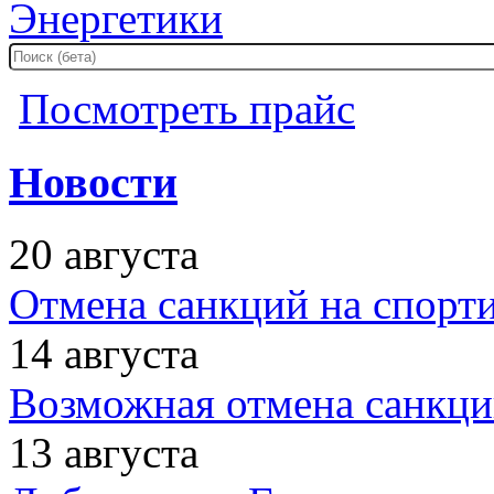
Энергетики
Посмотреть прайс
Новости
20 августа
Отмена санкций на спорт
14 августа
Возможная отмена санкци
13 августа