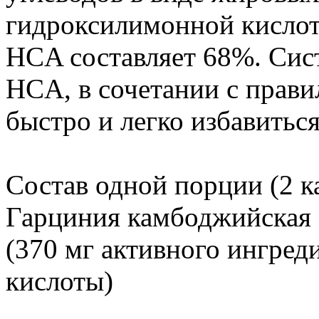
гидроксилимонной кислоты 
HCA составляет 68%. Сис
HCA, в сочетании с прав
быстро и легко избавиться
Состав одной порции (2 к
Гарциния камбоджийская 
(370 мг активного ингред
кислоты)