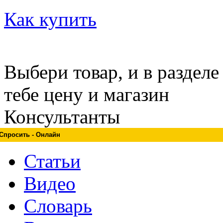
Как купить
Выбери товар, и в раздел
тебе цену и магазин
Консультанты
Спросить - Онлайн
Статьи
Видео
Словарь