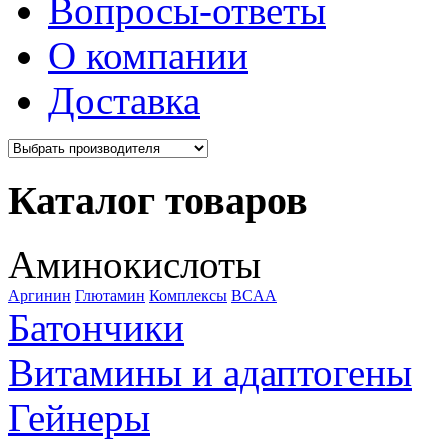
Вопросы-ответы
О компании
Доставка
Каталог товаров
Аминокислоты
Аргинин
Глютамин
Комплексы
BCAA
Батончики
Витамины и адаптогены
Гейнеры