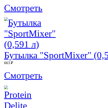
Cмотреть
Бутылка "SportMixer" (0,5
663 ₽
Cмотреть