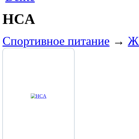
HCA
Спортивное питание
→
Ж