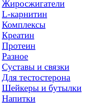
Жиросжигатели
L-карнитин
Комплексы
Креатин
Протеин
Разное
Суставы и связки
Для тестостерона
Шейкеры и бутылки
Напитки