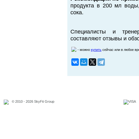
продукта в 200 мл воды
сока.
Специалисты и трене
составляют отзывы и обзо
- можно
купить
сейчас или в любое в
© 2010 - 2026 SkyFit Group
Официальное уведомление
Связаться с владельцем