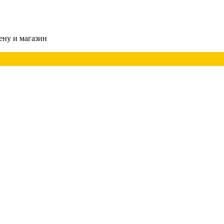
ену и магазин