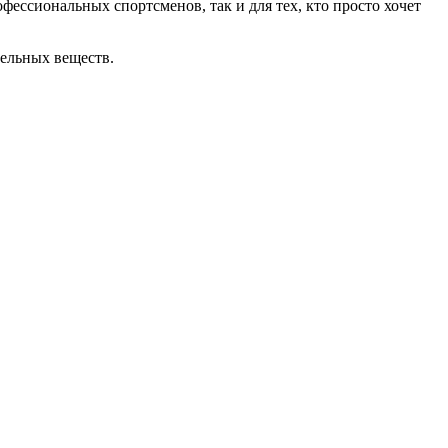
сиональных спортсменов, так и для тех, кто просто хочет
ельных веществ.