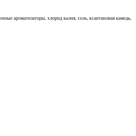
нные ароматизаторы, хлорид калия, соль, ксантановая камедь,