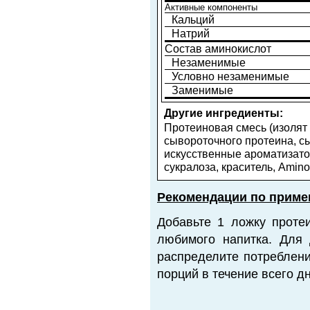
Активные компоненты
Кальций
Натрий
Состав аминокислот
Незаменимые
Условно незаменимые
Заменимые
Другие ингредиенты:
Протеиновая смесь (изолят
сывороточного протеина, с
искусственные ароматизато
сукралоза, краситель, Amino
Рекомендации по приме
Добавьте 1 ложку проте
любимого напитка. Для 
распределите потреблени
порций в течение всего дн