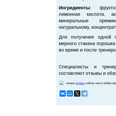
Ингредиенты
: фруктоз
лимонная кислота, ас
минеральные премик
натуральному, концентрат
Для получения одной п
мерного стакана порошка 
во время и после трениро
Специалисты и трене
составляют отзывы и обзо
- можно
купить
сейчас или в любое в