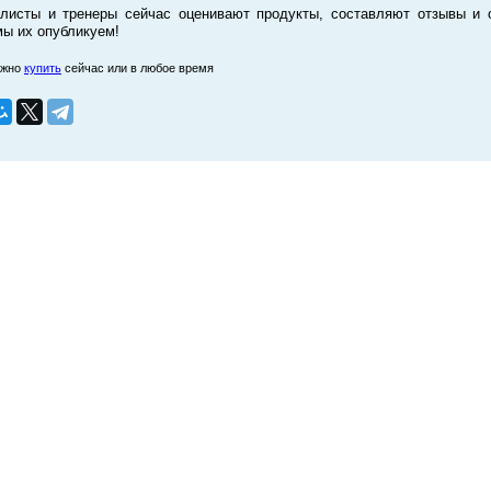
листы и тренеры сейчас оценивают продукты, составляют отзывы и 
мы их опубликуем!
ожно
купить
сейчас или в любое время