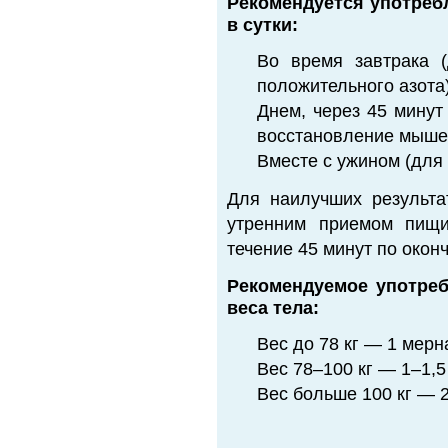
Рекомендуется употребл
в сутки:
Во время завтрака 
положительного азота)
Днем, через 45 минут
восстановление мышеч
Вместе с ужином (для
Для наилучших результа
утренним приемом пищи
течение 45 минут по окон
Рекомендуемое употреб
веса тела:
Вес до 78 кг — 1 мерн
Вес 78–100 кг — 1–1,5
Вес больше 100 кг — 