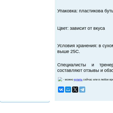
Упаковка: пластикова бут
Цвет: зависит от вкуса
Условия хранения: в сух
выше 25С.
Специалисты и трене
составляют отзывы и обзо
- можно
купить
сейчас или в любое в