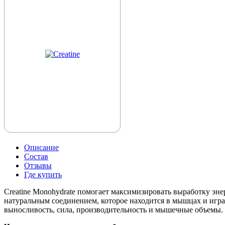
Описание
Состав
Отзывы
Где купить
Creatine Monohydrate помогает максимизировать выработку эн
натуральным соединением, которое находится в мышцах и играе
выносливость, сила, производительность и мышечные объемы.