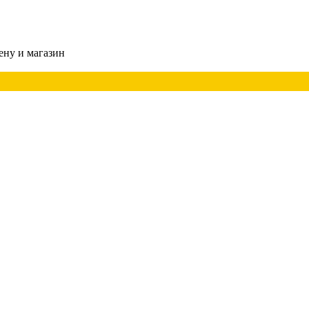
ену и магазин