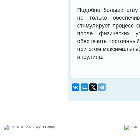
Подобно большинству 
не только обеспечи
стимулирует процесс с
после физических у
обеспечить постоянный
при этом максимальны
инсулина.
© 2010 - 2026 SkyFit Group
Официальное уведомление
Связаться с владельцем