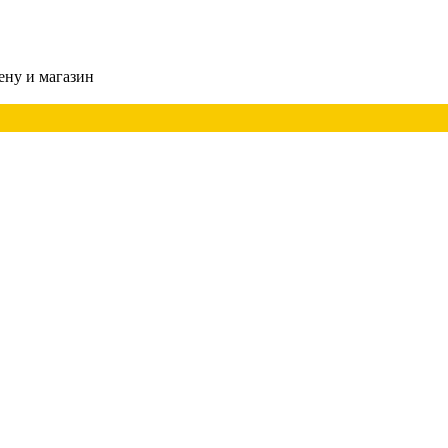
ену и магазин