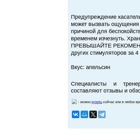
Предупреждение касатель
может вызвать ощущения 
причиной для беспокойств
временем изчезнуть. Хран
ПРЕВЫШАЙТЕ РЕКОМЕНД
других стимуляторов за 4
Вкус: апельсин
Специалисты и трене
составляют отзывы и обзо
- можно
купить
сейчас или в любое в