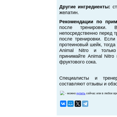
Другие ингредиенты:
ст
желатин.
Рекомендации по прим
после тренировки. 
непосредственно перед т
после тренировки. Если
протеиновый шейк, тогда
Animal Nitro и тольк
принимайте Animal Nitro
фруктового сока.
Специалисты и трене
составляют отзывы и обзо
- можно
купить
сейчас или в любое в