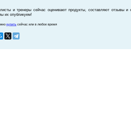
листы и тренеры сейчас оценивают продукты, составляют отзывы и 
мы их опубликуем!
ожно
купить
сейчас или в любое время